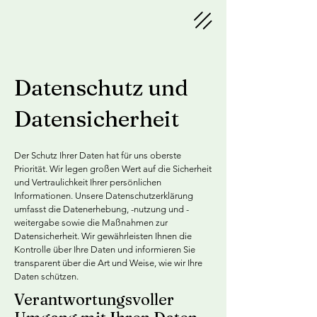
Datenschutz und
Datensicherheit
Der Schutz Ihrer Daten hat für uns oberste
Priorität. Wir legen großen Wert auf die Sicherheit
und Vertraulichkeit Ihrer persönlichen
Informationen. Unsere Datenschutzerklärung
umfasst die Datenerhebung, -nutzung und -
weitergabe sowie die Maßnahmen zur
Datensicherheit. Wir gewährleisten Ihnen die
Kontrolle über Ihre Daten und informieren Sie
transparent über die Art und Weise, wie wir Ihre
Daten schützen.
Verantwortungsvoller