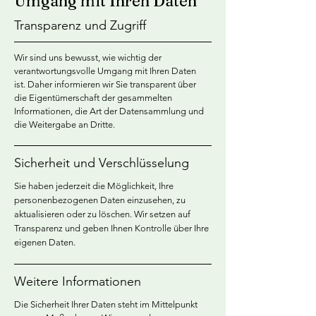
Umgang mit Ihren Daten
Transparenz und Zugriff
Wir sind uns bewusst, wie wichtig der
verantwortungsvolle Umgang mit Ihren Daten
ist. Daher informieren wir Sie transparent über
die Eigentümerschaft der gesammelten
Informationen, die Art der Datensammlung und
die Weitergabe an Dritte.
Sicherheit und Verschlüsselung
Sie haben jederzeit die Möglichkeit, Ihre
personenbezogenen Daten einzusehen, zu
aktualisieren oder zu löschen. Wir setzen auf
Transparenz und geben Ihnen Kontrolle über Ihre
eigenen Daten.
Weitere Informationen
Die Sicherheit Ihrer Daten steht im Mittelpunkt