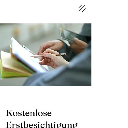
Kostenlose
Erstbesichtigung